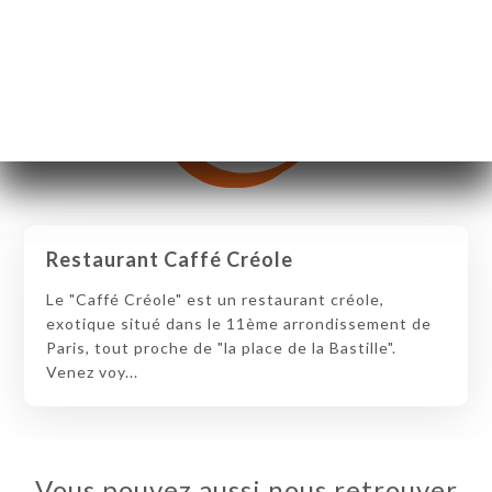
Restaurant Caffé Créole
Le "Caffé Créole" est un restaurant créole,
exotique situé dans le 11ème arrondissement de
Paris, tout proche de "la place de la Bastille".
Venez voy...
Vous pouvez aussi nous retrouver