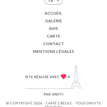
FR
ACCUEIL
GALERIE
AVIS
CARTE
CONTACT
MENTIONS LÉGALES
SITE RÉALISÉ AVEC
À
PAR
UNIITI
© COPYRIGHT 2026 - CAFFÉ CRÉOLE - TOUS DROITS