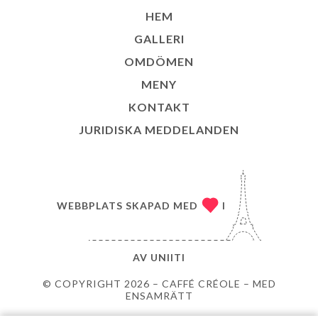
HEM
GALLERI
OMDÖMEN
MENY
KONTAKT
JURIDISKA MEDDELANDEN
WEBBPLATS SKAPAD MED
I
AV
UNIITI
© COPYRIGHT 2026 – CAFFÉ CRÉOLE – MED
ENSAMRÄTT