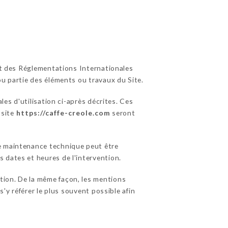
 et des Réglementations Internationales
ou partie des éléments ou travaux du Site.
les d'utilisation ci-après décrites. Ces
 site
https://caffe-creole.com
seront
de maintenance technique peut être
 dates et heures de l'intervention.
tion. De la même façon, les mentions
s'y référer le plus souvent possible afin