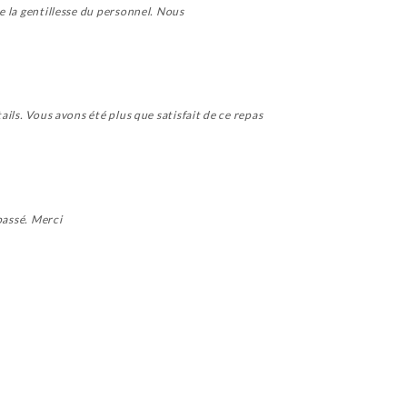
ue la gentillesse du personnel. Nous
ails. Vous avons été plus que satisfait de ce repas
passé. Merci