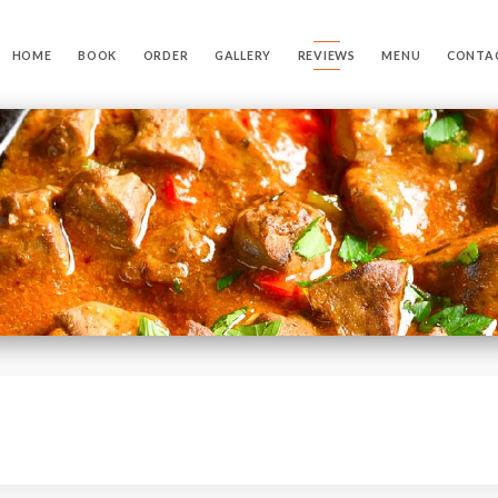
HOME
BOOK
ORDER
GALLERY
REVIEWS
MENU
CONTA