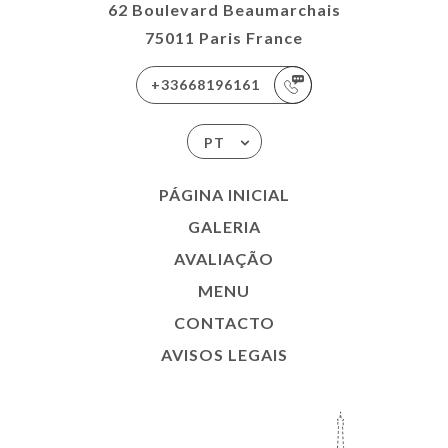
62 Boulevard Beaumarchais
75011 Paris France
+33668196161
PT
PÁGINA INICIAL
GALERIA
AVALIAÇÃO
MENU
CONTACTO
AVISOS LEGAIS